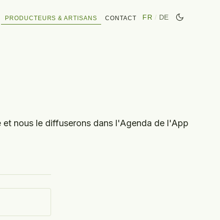
FR
/
DE
PRODUCTEURS & ARTISANS
CONTACT
 et nous le diffuserons dans l'Agenda de l'App