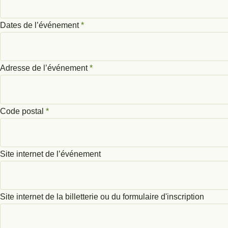
Dates de l’événement
*
Adresse de l’événement
*
Code postal
*
Site internet de l’événement
Site internet de la billetterie ou du formulaire d'inscription