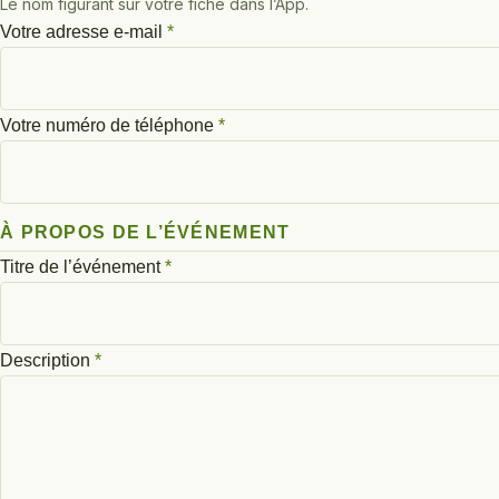
Le nom figurant sur votre fiche dans l’App.
Votre adresse e-mail
*
Votre numéro de téléphone
*
À PROPOS DE L’ÉVÉNEMENT
Titre de l’événement
*
Description
*