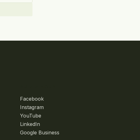
SUIVEZ-NOUS
Facebook
Instagram
YouTube
LinkedIn
Google Business