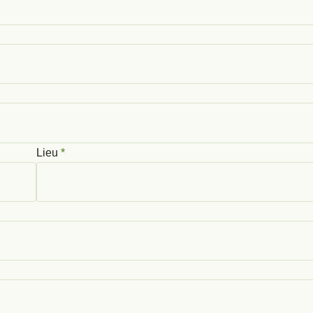
Lieu
*