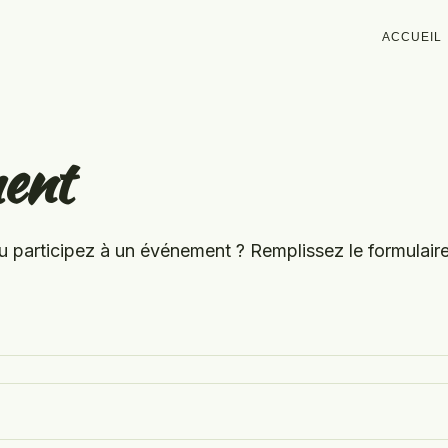
ACCUEIL
ent
 participez à un événement ? Remplissez le formulaire