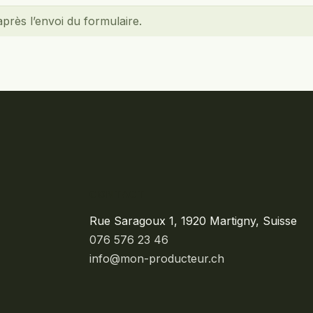
rès l’envoi du formulaire.
CONTACT
Rue Saragoux 1, 1920 Martigny, Suisse
076 576 23 46
info@mon-producteur.ch